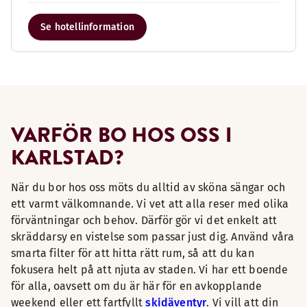
Se hotellinformation
VARFÖR BO HOS OSS I
KARLSTAD?
När du bor hos oss möts du alltid av sköna sängar och
ett varmt välkomnande. Vi vet att alla reser med olika
förväntningar och behov. Därför gör vi det enkelt att
skräddarsy en vistelse som passar just dig. Använd våra
smarta filter för att hitta rätt rum, så att du kan
fokusera helt på att njuta av staden. Vi har ett boende
för alla, oavsett om du är här för en avkopplande
weekend eller ett fartfyllt
skidäventyr
. Vi vill att din