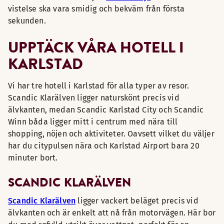
vistelse ska vara smidig och bekväm från första
sekunden.
UPPTÄCK VÅRA HOTELL I
KARLSTAD
Vi har tre hotell i Karlstad för alla typer av resor.
Scandic Klarälven ligger naturskönt precis vid
älvkanten, medan Scandic Karlstad City och Scandic
Winn båda ligger mitt i centrum med nära till
shopping, nöjen och aktiviteter. Oavsett vilket du väljer
har du citypulsen nära och Karlstad Airport bara 20
minuter bort.
SCANDIC KLARÄLVEN
Scandic Klarälven
ligger vackert beläget precis vid
älvkanten och är enkelt att nå från motorvägen. Här bor