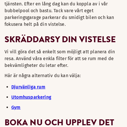
tjänsten. Efter en lång dag kan du koppla av i vår
bubbelpool och bastu. Tack vare vårt eget
parkeringsgarage parkerar du smidigt bilen och kan
fokusera helt på din vistelse.
SKRÄDDARSY DIN VISTELSE
Vi vill göra det så enkelt som möjligt att planera din
resa. Använd våra enkla filter för att se rum med de
bekvämligheter du letar efter.
Här är några alternativ du kan välja:
Djurvänliga rum
Utomhusparkering
Gym
BOKA NU OCH UPPLEV DET