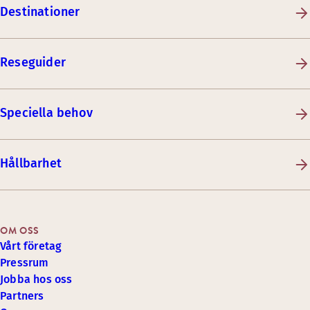
Destinationer
Reseguider
Speciella behov
Hållbarhet
OM OSS
Vårt företag
Pressrum
Jobba hos oss
Partners