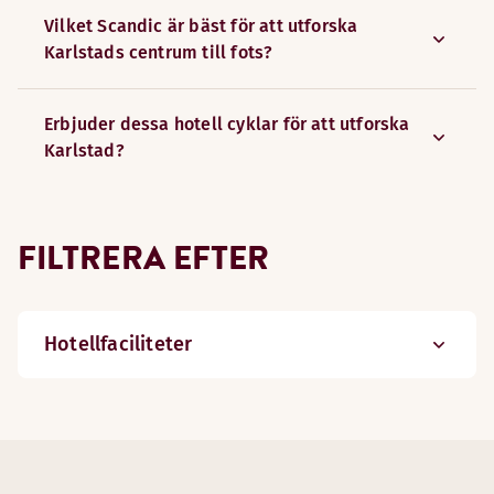
Vilket Scandic är bäst för att utforska
Karlstads centrum till fots?
Erbjuder dessa hotell cyklar för att utforska
Karlstad?
FILTRERA EFTER
Hotellfaciliteter