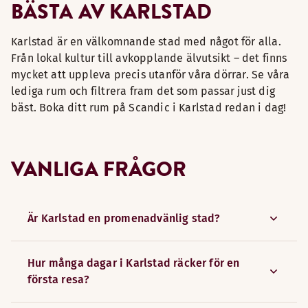
BÄSTA AV KARLSTAD
Karlstad är en välkomnande stad med något för alla.
Från lokal kultur till avkopplande älvutsikt – det finns
mycket att uppleva precis utanför våra dörrar. Se våra
lediga rum och filtrera fram det som passar just dig
bäst. Boka ditt rum på Scandic i Karlstad redan i dag!
VANLIGA FRÅGOR
Är Karlstad en promenadvänlig stad?
Hur många dagar i Karlstad räcker för en
första resa?