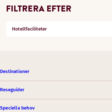
FILTRERA EFTER
Hotellfaciliteter
Destinationer
Reseguider
Speciella behov