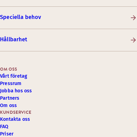
Speciella behov
Hållbarhet
OM OSS
Vårt företag
Pressrum
Jobba hos oss
Partners
Om oss
KUNDSERVICE
Kontakta oss
FAQ
Priser