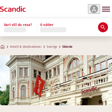
Vart vill du resa?
0 nätter
Hotell & destinationer
Sverige
Skövde