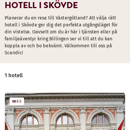
HOTELL I SKÖVDE
Planerar du en resa till Västergötland? Att välja rätt
hotell i Skövde ger dig det perfekta utgångsläget för
din vistelse. Oavsett om du är här i tjänsten eller på
familjeäventyr kring Billingen ser vi till att du kan
koppla av och bo bekvämt. Välkommen till oss på
Scandic!
1 hotell
3.5