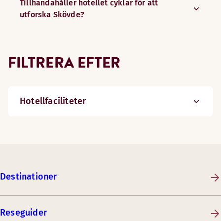
Tillhandahåller hotellet cyklar för att
utforska Skövde?
FILTRERA EFTER
Hotellfaciliteter
Destinationer
Reseguider