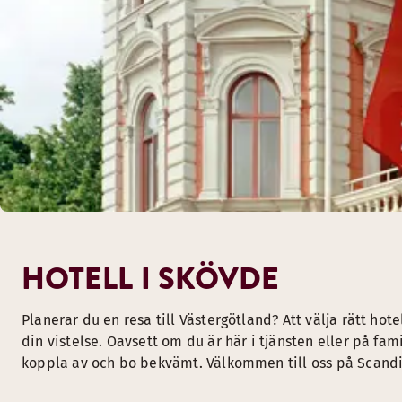
HOTELL I SKÖVDE
Planerar du en resa till Västergötland? Att välja rätt hot
din vistelse. Oavsett om du är här i tjänsten eller på fami
koppla av och bo bekvämt. Välkommen till oss på Scandi