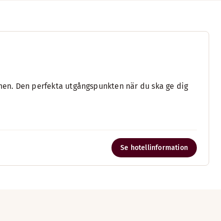
onen. Den perfekta utgångspunkten när du ska ge dig
Se hotellinformation