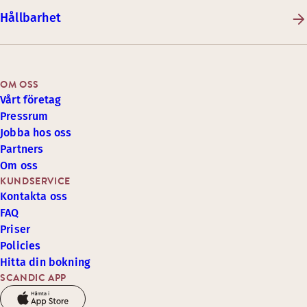
Hållbarhet
OM OSS
Vårt företag
Pressrum
Jobba hos oss
Partners
Om oss
KUNDSERVICE
Kontakta oss
FAQ
Priser
Policies
Hitta din bokning
SCANDIC APP