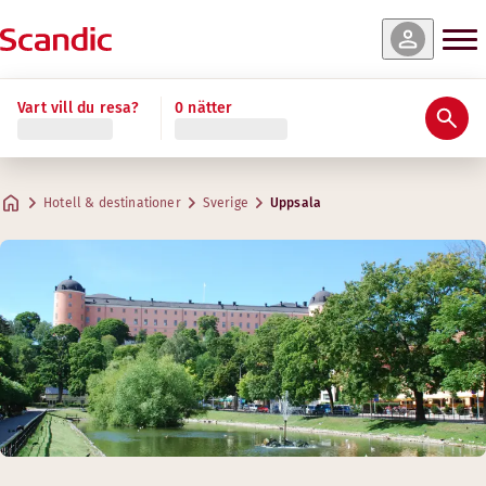
Vart vill du resa?
0 nätter
Hotell & destinationer
Sverige
Uppsala