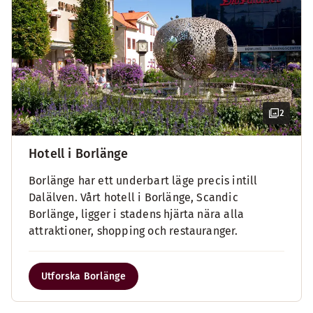
2
Hotell i Borlänge
Borlänge har ett underbart läge precis intill
Dalälven. Vårt hotell i Borlänge, Scandic
Borlänge, ligger i stadens hjärta nära alla
attraktioner, shopping och restauranger.
Utforska Borlänge