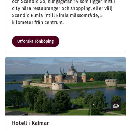
och Scandic Go, Kungsgatan 14 som ligger mitt i
city nära restauranger och shopping, eller välj
Scandic Elmia intill Elmia mässområde, 5
kilometer från centrum.
Utforska Jönköping
1
Hotell i Kalmar