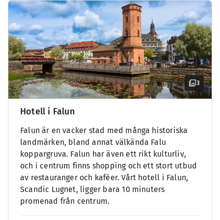
3
Hotell i Falun
Falun är en vacker stad med många historiska
landmärken, bland annat välkända Falu
koppargruva. Falun har även ett rikt kulturliv,
och i centrum finns shopping och ett stort utbud
av restauranger och kaféer. Vårt hotell i Falun,
Scandic Lugnet, ligger bara 10 minuters
promenad från centrum.