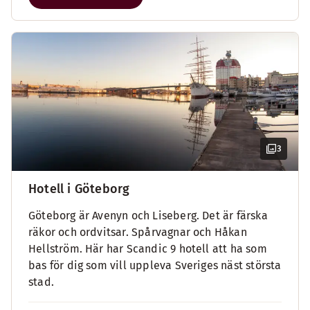
3
Hotell i Göteborg
Göteborg är Avenyn och Liseberg. Det är färska
räkor och ordvitsar. Spårvagnar och Håkan
Hellström. Här har Scandic 9 hotell att ha som
bas för dig som vill uppleva Sveriges näst största
stad.