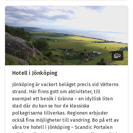
2
Hotell i Jönköping
Jönköping är vackert beläget precis vid Vätterns
strand. Här finns gott om aktiviteter, till
exempel ett besök i Gränna – en idyllisk liten
stad där du kan se hur de klassiska
polkagrisarna tillverkas. Regionen erbjuder
också fina möjligheter till vandring. Bo på ett av
våra tre hotell i Jönköping – Scandic Portalen