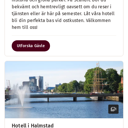
bekvämt och hemtrevligt oavsett om du reser i
tjänsten eller är här på semester. Låt våra hotell
bli din perfekta bas vid ostkusten. Välkommen
hem till oss!
Utforska Gävle
1
Hotell i Halmstad