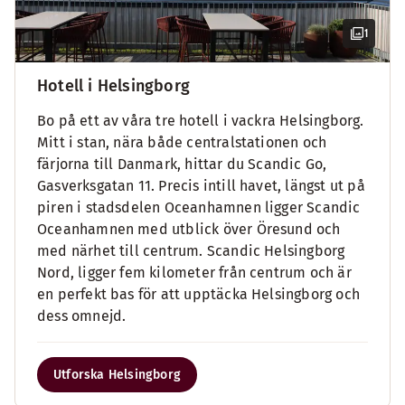
1
Hotell i Helsingborg
Bo på ett av våra tre hotell i vackra Helsingborg.
Mitt i stan, nära både centralstationen och
färjorna till Danmark, hittar du Scandic Go,
Gasverksgatan 11. Precis intill havet, längst ut på
piren i stadsdelen Oceanhamnen ligger Scandic
Oceanhamnen med utblick över Öresund och
med närhet till centrum. Scandic Helsingborg
Nord, ligger fem kilometer från centrum och är
en perfekt bas för att upptäcka Helsingborg och
dess omnejd.
Utforska Helsingborg