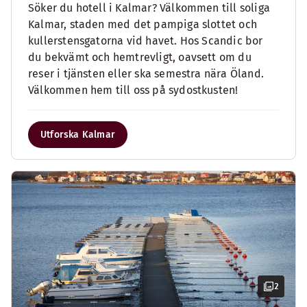
Söker du hotell i Kalmar? Välkommen till soliga
Kalmar, staden med det pampiga slottet och
kullerstensgatorna vid havet. Hos Scandic bor
du bekvämt och hemtrevligt, oavsett om du
reser i tjänsten eller ska semestra nära Öland.
Välkommen hem till oss på sydostkusten!
Utforska Kalmar
2