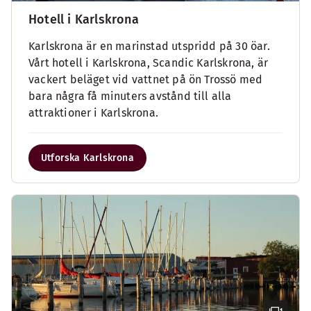
Hotell i Karlskrona
Karlskrona är en marinstad utspridd på 30 öar.
Vårt hotell i Karlskrona, Scandic Karlskrona, är
vackert beläget vid vattnet på ön Trossö med
bara några få minuters avstånd till alla
attraktioner i Karlskrona.
Utforska Karlskrona