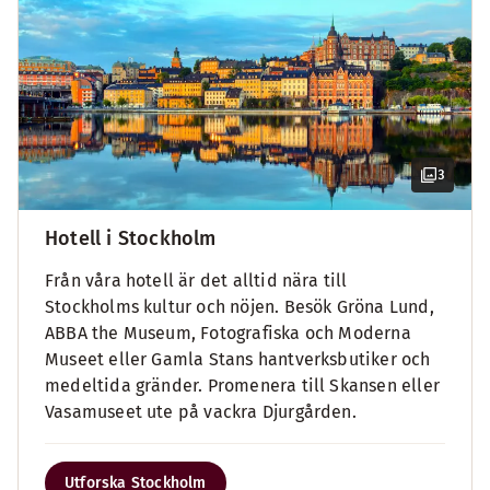
3
Hotell i Stockholm
Från våra hotell är det alltid nära till
Stockholms kultur och nöjen. Besök Gröna Lund,
ABBA the Museum, Fotografiska och Moderna
Museet eller Gamla Stans hantverksbutiker och
medeltida gränder. Promenera till Skansen eller
Vasamuseet ute på vackra Djurgården.
Utforska Stockholm