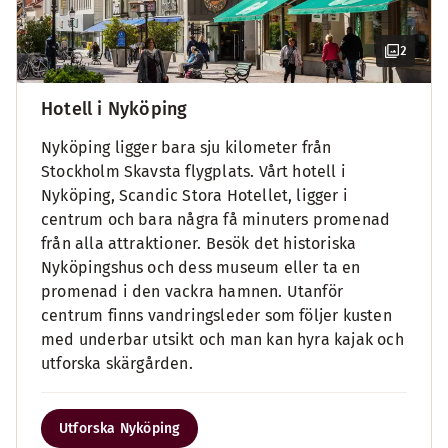
2
Hotell i Nyköping
Nyköping ligger bara sju kilometer från
Stockholm Skavsta flygplats. Vårt hotell i
Nyköping, Scandic Stora Hotellet, ligger i
centrum och bara några få minuters promenad
från alla attraktioner. Besök det historiska
Nyköpingshus och dess museum eller ta en
promenad i den vackra hamnen. Utanför
centrum finns vandringsleder som följer kusten
med underbar utsikt och man kan hyra kajak och
utforska skärgården.
Utforska Nyköping