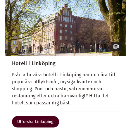
1
Hotell i Linköping
Från alla våra hotell i Linköping har du nära till
populära utflyktsmål, mysiga kvarter och
shopping. Pool och bastu, välrenommerad
restaurang eller extra barnvänligt? Hitta det
hotell som passar dig bäst.
Utforska Linköping