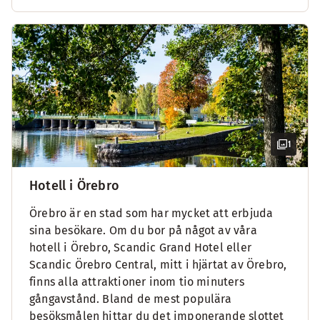
1
Hotell i Örebro
Örebro är en stad som har mycket att erbjuda
sina besökare. Om du bor på något av våra
hotell i Örebro, Scandic Grand Hotel eller
Scandic Örebro Central, mitt i hjärtat av Örebro,
finns alla attraktioner inom tio minuters
gångavstånd. Bland de mest populära
besöksmålen hittar du det imponerande slottet