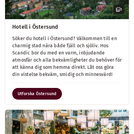
1
Hotell i Östersund
Söker du hotell i Östersund? Välkommen till en
charmig stad nära både fjäll och sjöliv. Hos
Scandic bor du med en varm, inbjudande
atmosfär och alla bekvämligheter du behöver för
att känna dig som hemma direkt. Låt oss göra
din vistelse bekväm, smidig och minnesvärd!
Utforska Östersund