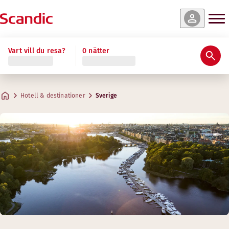
Vart vill du resa?
0 nätter
Hotell & destinationer
Sverige