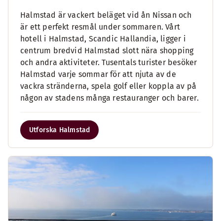
Halmstad är vackert beläget vid ån Nissan och
är ett perfekt resmål under sommaren. Vårt
hotell i Halmstad, Scandic Hallandia, ligger i
centrum bredvid Halmstad slott nära shopping
och andra aktiviteter. Tusentals turister besöker
Halmstad varje sommar för att njuta av de
vackra stränderna, spela golf eller koppla av på
någon av stadens många restauranger och barer.
Utforska Halmstad