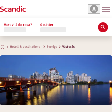
Vart vill du resa?
0 nätter
Hotell & destinationer
Sverige
Västerås