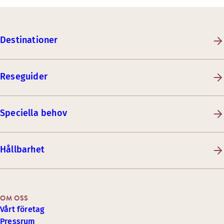
Destinationer
Reseguider
Speciella behov
Hållbarhet
OM OSS
Vårt företag
Pressrum