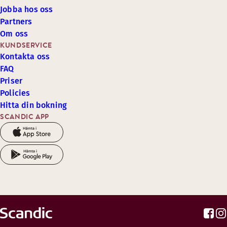
Jobba hos oss
Partners
Om oss
KUNDSERVICE
Kontakta oss
FAQ
Priser
Policies
Hitta din bokning
SCANDIC APP