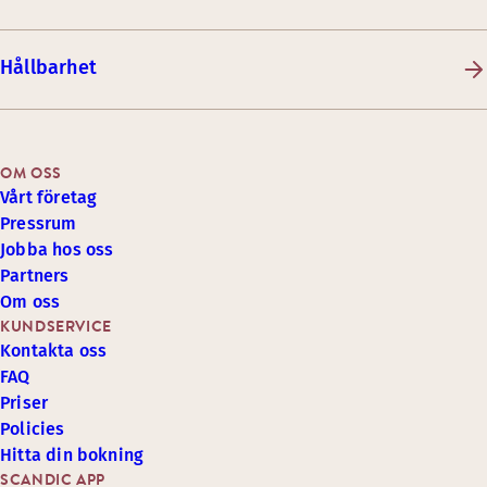
Hållbarhet
OM OSS
Vårt företag
Pressrum
Jobba hos oss
Partners
Om oss
KUNDSERVICE
Kontakta oss
FAQ
Priser
Policies
Hitta din bokning
SCANDIC APP