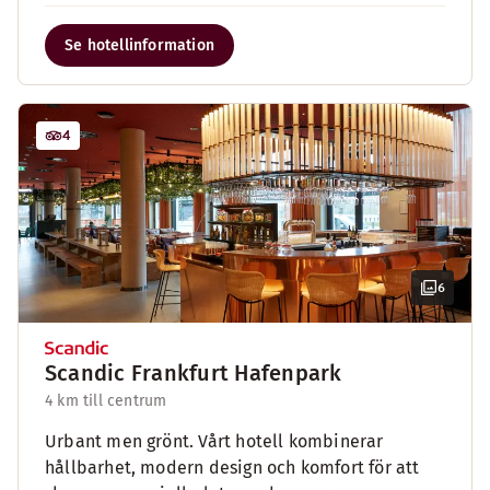
Se hotellinformation
4
6
Scandic Frankfurt Hafenpark
4 km till centrum
Urbant men grönt. Vårt hotell kombinerar
hållbarhet, modern design och komfort för att