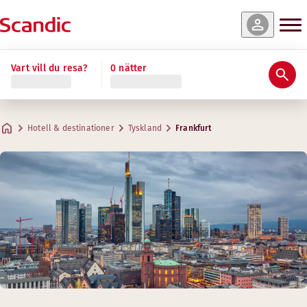
Vart vill du resa?
0 nätter
Hotell & destinationer
Tyskland
Frankfurt