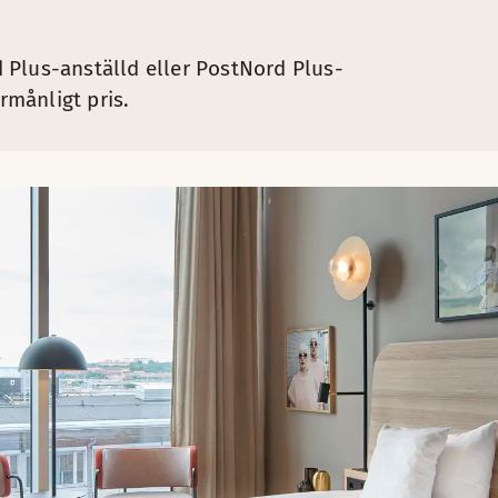
 Plus-anställd eller PostNord Plus-
rmånligt pris.