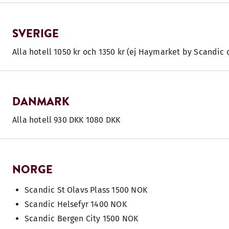
SVERIGE
Alla hotell 1050 kr och 1350 kr (ej Haymarket by Scand
DANMARK
Alla hotell 930 DKK 1080 DKK
NORGE
Scandic St Olavs Plass 1500 NOK
Scandic Helsefyr 1400 NOK
Scandic Bergen City 1500 NOK