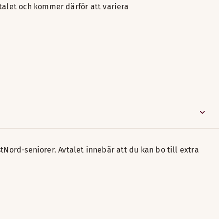
vtalet och kommer därför att variera
tNord-seniorer. Avtalet innebär att du kan bo till extra