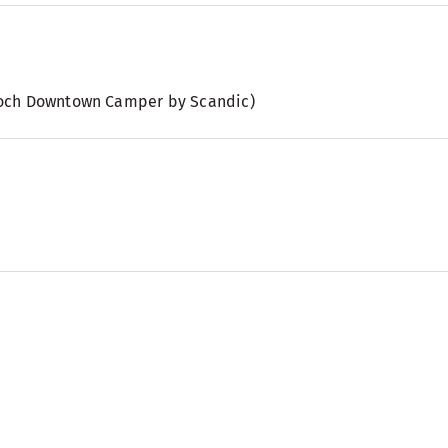
ic och Downtown Camper by Scandic)