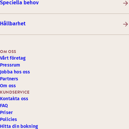
Speciella behov
Hållbarhet
OM OSS
Vårt företag
Pressrum
Jobba hos oss
Partners
Om oss
KUNDSERVICE
Kontakta oss
FAQ
Priser
Policies
Hitta din bokning