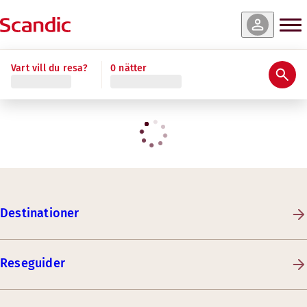
Vart vill du resa?
0 nätter
Destinationer
Reseguider