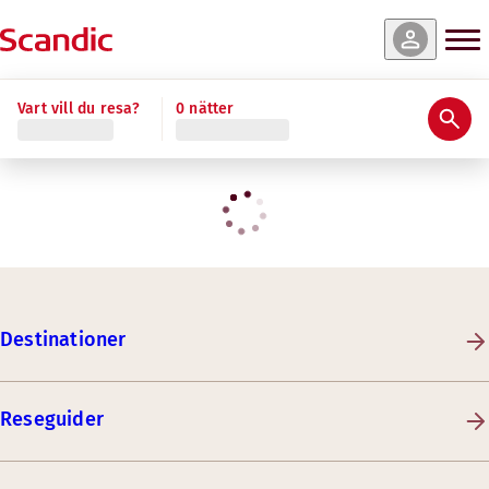
Vart vill du resa?
0 nätter
Destinationer
Reseguider