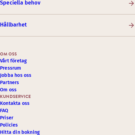
Speciella behov
Hållbarhet
OM OSS
Vårt företag
Pressrum
Jobba hos oss
Partners
Om oss
KUNDSERVICE
Kontakta oss
FAQ
Priser
Policies
Hitta din bokning