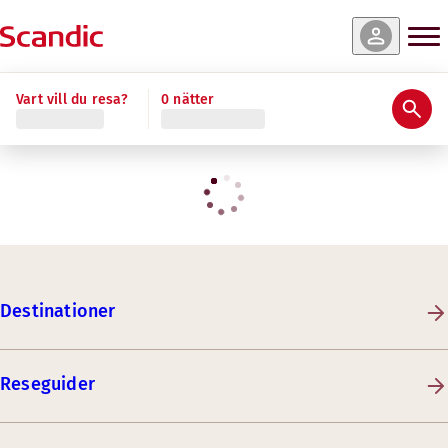
Vart vill du resa?
0 nätter
Destinationer
Reseguider