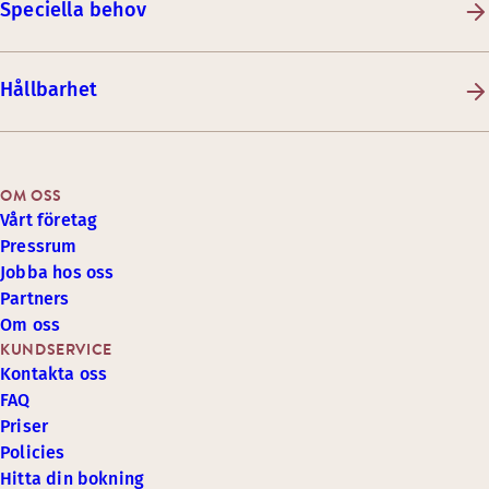
Speciella behov
Hållbarhet
OM OSS
Vårt företag
Pressrum
Jobba hos oss
Partners
Om oss
KUNDSERVICE
Kontakta oss
FAQ
Priser
Policies
Hitta din bokning