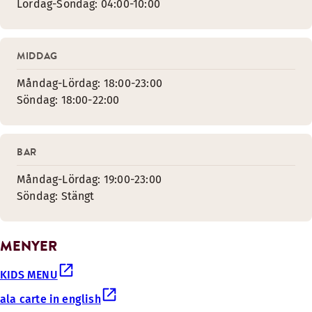
Lördag-Söndag: 04:00-10:00
MIDDAG
Måndag-Lördag: 18:00-23:00
Söndag: 18:00-22:00
BAR
Måndag-Lördag: 19:00-23:00
Söndag: Stängt
MENYER
KIDS MENU
ala carte in english