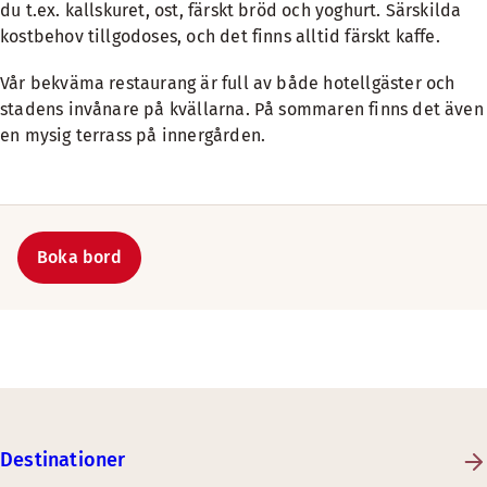
du t.ex. kallskuret, ost, färskt bröd och yoghurt. Särskilda
kostbehov tillgodoses, och det finns alltid färskt kaffe.
Vår bekväma restaurang är full av både hotellgäster och
stadens invånare på kvällarna. På sommaren finns det även
en mysig terrass på innergården.
Boka bord
Destinationer