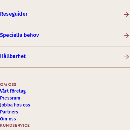
Reseguider
Speciella behov
Hållbarhet
OM OSS
Vårt företag
Pressrum
Jobba hos oss
Partners
Om oss
KUNDSERVICE