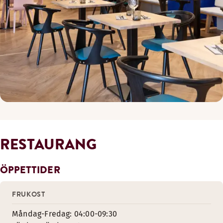
RESTAURANG
ÖPPETTIDER
FRUKOST
Måndag-Fredag: 04:00-09:30