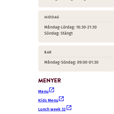
MIDDAG
Måndag-Lördag: 16:30-21:30
Söndag: Stängt
BAR
Måndag-Söndag: 09:00-01:30
MENYER
Menu
Kids Menu
Lunch week 32