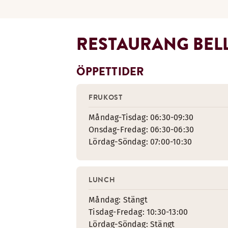
RESTAURANG BEL
ÖPPETTIDER
FRUKOST
Måndag-Tisdag: 06:30-09:30
Onsdag-Fredag: 06:30-06:30
Lördag-Söndag: 07:00-10:30
LUNCH
Måndag: Stängt
Tisdag-Fredag: 10:30-13:00
Lördag-Söndag: Stängt