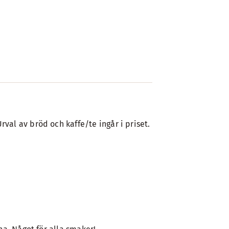
val av bröd och kaffe/te ingår i priset.