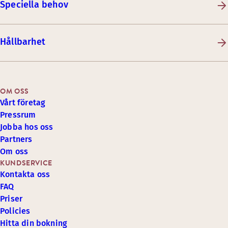
Speciella behov
Hållbarhet
OM OSS
Vårt företag
Pressrum
Jobba hos oss
Partners
Om oss
KUNDSERVICE
Kontakta oss
FAQ
Priser
Policies
Hitta din bokning