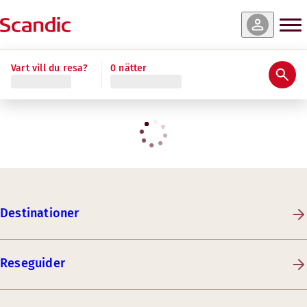
Vart vill du resa?
0 nätter
Destinationer
Reseguider