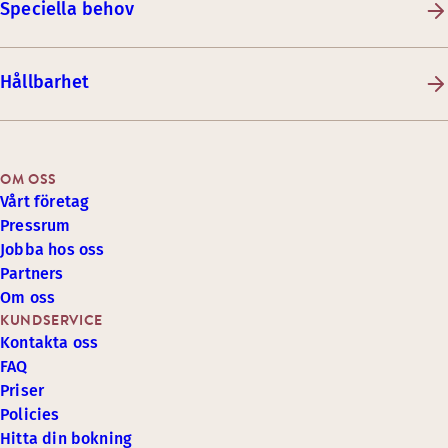
Speciella behov
Hållbarhet
OM OSS
Vårt företag
Pressrum
Jobba hos oss
Partners
Om oss
KUNDSERVICE
Kontakta oss
FAQ
Priser
Policies
Hitta din bokning