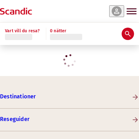
Vart vill du resa?
0 nätter
Destinationer
Reseguider