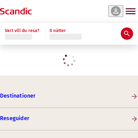
Vart vill du resa?
0 nätter
Destinationer
Reseguider