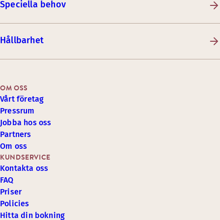
Speciella behov
Hållbarhet
OM OSS
Vårt företag
Pressrum
Jobba hos oss
Partners
Om oss
KUNDSERVICE
Kontakta oss
FAQ
Priser
Policies
Hitta din bokning