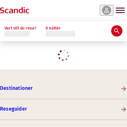
Vart vill du resa?
0 nätter
Destinationer
Reseguider