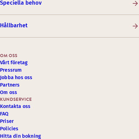
Speciella behov
Hållbarhet
OM OSS
Vårt företag
Pressrum
Jobba hos oss
Partners
Om oss
KUNDSERVICE
Kontakta oss
FAQ
Priser
Policies
Hitta din bokning