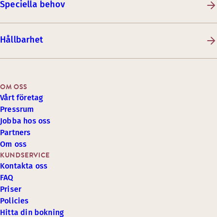
Speciella behov
Hållbarhet
OM OSS
Vårt företag
Pressrum
Jobba hos oss
Partners
Om oss
KUNDSERVICE
Kontakta oss
FAQ
Priser
Policies
Hitta din bokning