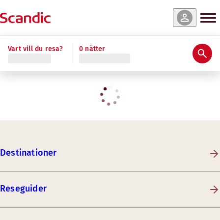
Vart vill du resa?
0 nätter
Destinationer
Reseguider