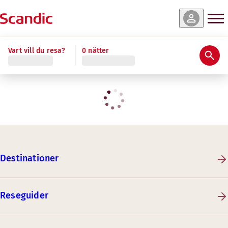
Vart vill du resa?
0 nätter
Destinationer
Reseguider