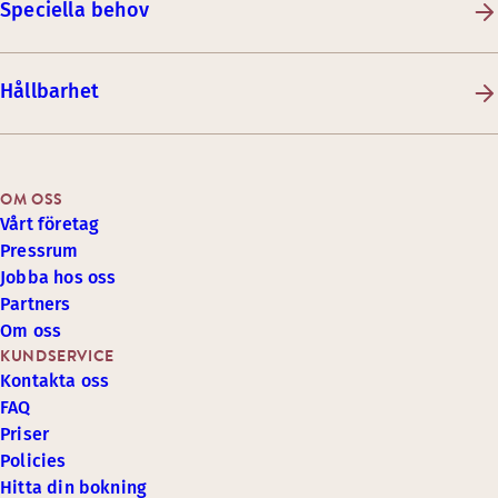
Speciella behov
Hållbarhet
OM OSS
Vårt företag
Pressrum
Jobba hos oss
Partners
Om oss
KUNDSERVICE
Kontakta oss
FAQ
Priser
Policies
Hitta din bokning