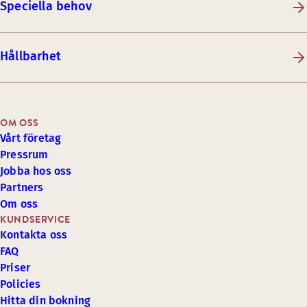
Speciella behov
Hållbarhet
OM OSS
Vårt företag
Pressrum
Jobba hos oss
Partners
Om oss
KUNDSERVICE
Kontakta oss
FAQ
Priser
Policies
Hitta din bokning