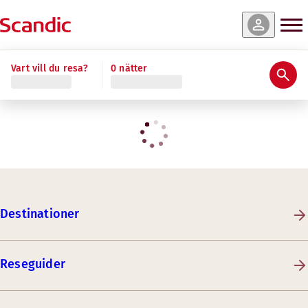
Vart vill du resa?
0 nätter
Destinationer
Reseguider