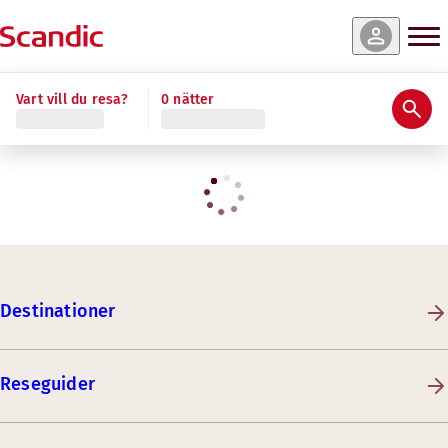
Vart vill du resa?
0 nätter
Destinationer
Reseguider