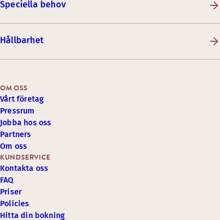
Speciella behov
Hållbarhet
OM OSS
Vårt företag
Pressrum
Jobba hos oss
Partners
Om oss
KUNDSERVICE
Kontakta oss
FAQ
Priser
Policies
Hitta din bokning