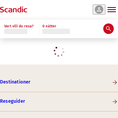
Vart vill du resa?
0 nätter
Destinationer
Reseguider