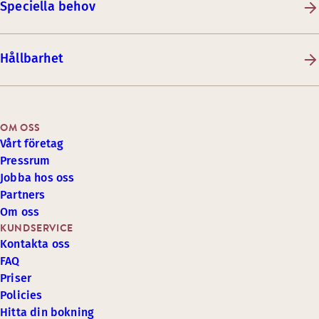
Speciella behov
Hållbarhet
OM OSS
Vårt företag
Pressrum
Jobba hos oss
Partners
Om oss
KUNDSERVICE
Kontakta oss
FAQ
Priser
Policies
Hitta din bokning