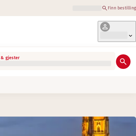
Finn bestilling
& gjester