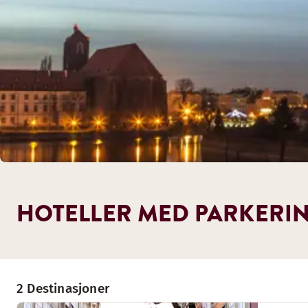
HOTELLER MED PARKERIN
2 Destinasjoner