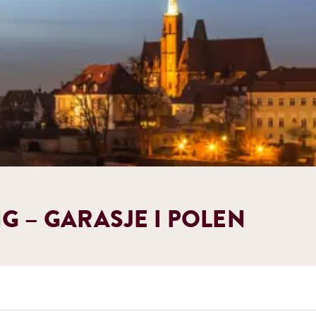
G – GARASJE I POLEN