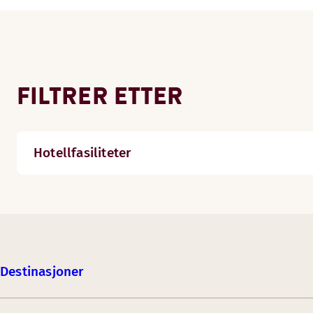
FILTRER ETTER
Hotellfasiliteter
Destinasjoner