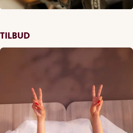
TILBUD