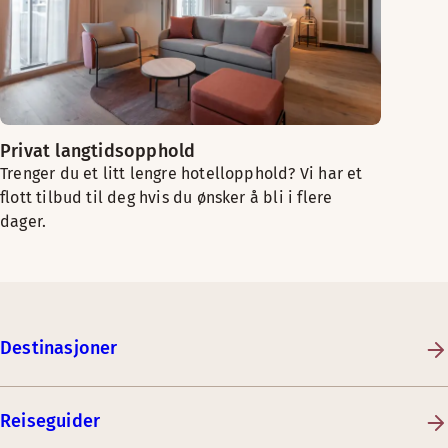
Privat langtidsopphold
Trenger du et litt lengre hotellopphold? Vi har et
flott tilbud til deg hvis du ønsker å bli i flere
dager.
Destinasjoner
Reiseguider