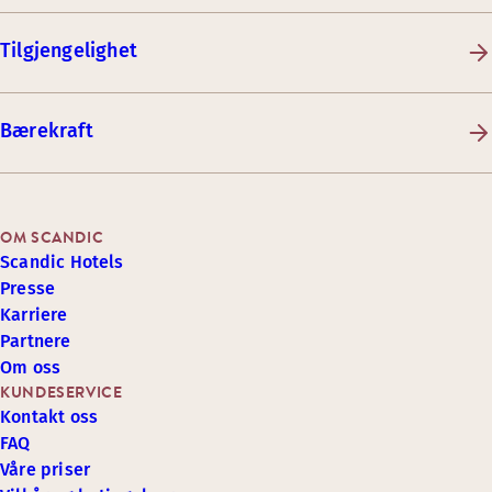
Tilgjengelighet
Bærekraft
OM SCANDIC
Scandic Hotels
Presse
Karriere
Partnere
Om oss
KUNDESERVICE
Kontakt oss
FAQ
Våre priser