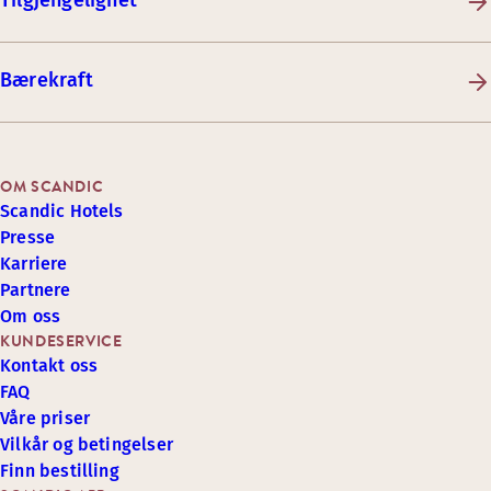
Tilgjengelighet
Bærekraft
OM SCANDIC
Scandic Hotels
Presse
Karriere
Partnere
Om oss
KUNDESERVICE
Kontakt oss
FAQ
Våre priser
Vilkår og betingelser
Finn bestilling