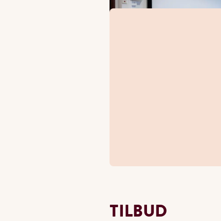
TILBUD