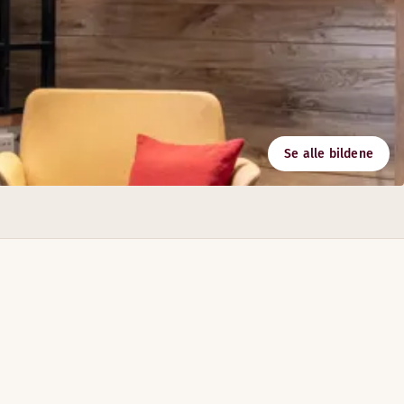
Se alle bildene