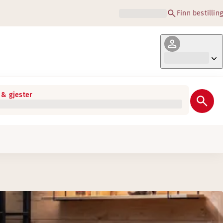
Finn bestilling
& gjester