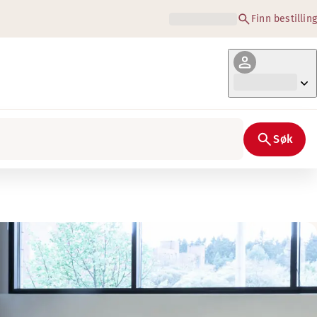
Finn bestilling
Søk