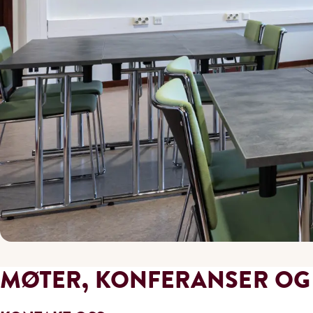
MØTER, KONFERANSER O