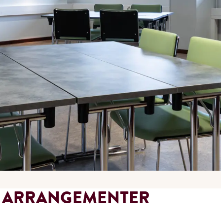
G ARRANGEMENTER