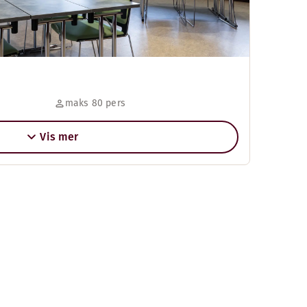
maks 80 pers
Vis mer