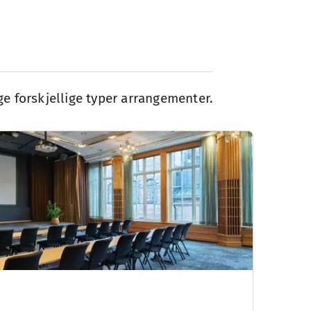
ge forskjellige typer arrangementer.