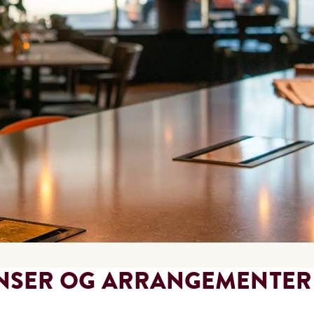
NSER OG ARRANGEMENTER