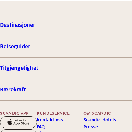
Destinasjoner
Reiseguider
Tilgjengelighet
Bærekraft
SCANDIC APP
KUNDESERVICE
OM SCANDIC
Kontakt oss
Scandic Hotels
FAQ
Presse