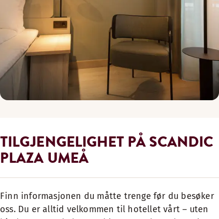
TILGJENGELIGHET PÅ SCANDIC
PLAZA UMEÅ
Finn informasjonen du måtte trenge før du besøker
oss. Du er alltid velkommen til hotellet vårt – uten