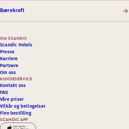
Bærekraft
OM SCANDIC
Scandic Hotels
Presse
Karriere
Partnere
Om oss
KUNDESERVICE
Kontakt oss
FAQ
Våre priser
Vilkår og betingelser
Finn bestilling
SCANDIC APP