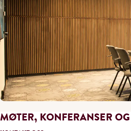
MØTER, KONFERANSER O