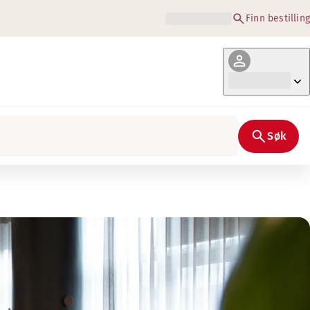
Finn bestilling
Søk