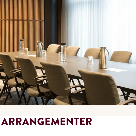
G ARRANGEMENTER