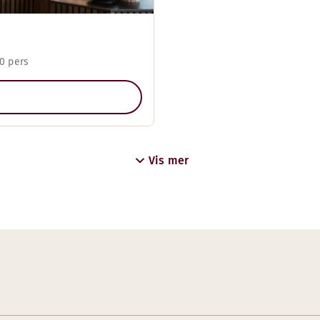
0 pers
Vis mer