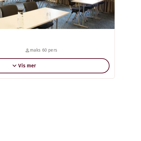
maks 60 pers
Vis mer