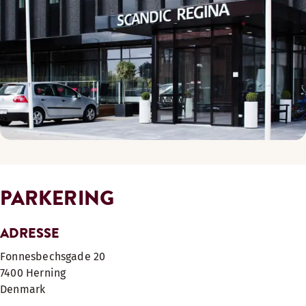
PARKERING
ADRESSE
Fonnesbechsgade 20
7400
Herning
Denmark