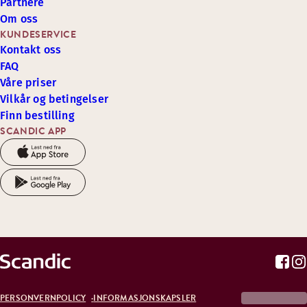
Partnere
Om oss
KUNDESERVICE
Kontakt oss
FAQ
Våre priser
Vilkår og betingelser
Finn bestilling
SCANDIC APP
PERSONVERNPOLICY
INFORMASJONSKAPSLER