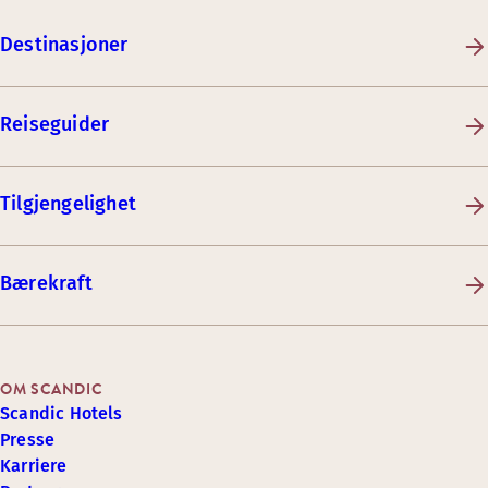
Destinasjoner
Reiseguider
Tilgjengelighet
Bærekraft
OM SCANDIC
Scandic Hotels
Presse
Karriere