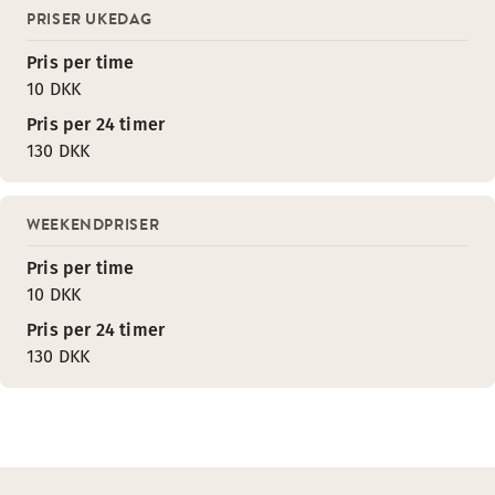
PRISER UKEDAG
Pris per time
10 DKK
Pris per 24 timer
130 DKK
WEEKENDPRISER
Pris per time
10 DKK
Pris per 24 timer
130 DKK