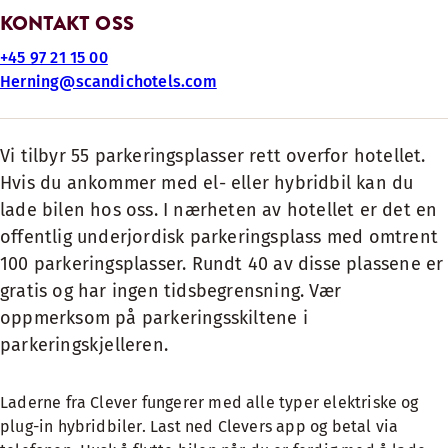
KONTAKT OSS
+45 97 21 15 00
Herning@scandichotels.com
Vi tilbyr 55 parkeringsplasser rett overfor hotellet.
Hvis du ankommer med el- eller hybridbil kan du
lade bilen hos oss. I nærheten av hotellet er det en
offentlig underjordisk parkeringsplass med omtrent
100 parkeringsplasser. Rundt 40 av disse plassene er
gratis og har ingen tidsbegrensning. Vær
oppmerksom på parkeringsskiltene i
parkeringskjelleren.
Laderne fra Clever fungerer med alle typer elektriske og
plug-in hybridbiler. Last ned Clevers app og betal via