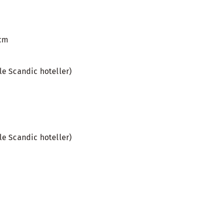
 cm
le Scandic hoteller)
le Scandic hoteller)