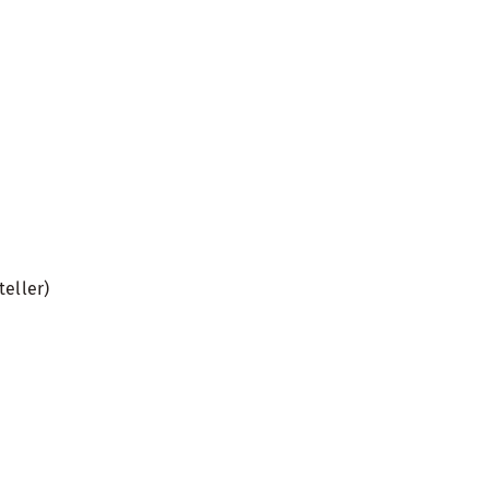
teller)