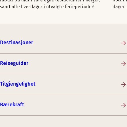
samt alle hverdager i utvalgte ferieperioder!
dager.
Destinasjoner
Reiseguider
Tilgjengelighet
Bærekraft