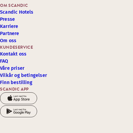
OM SCANDIC
Scandic Hotels
Presse
Karriere
Partnere
Om oss
KUNDESERVICE
Kontakt oss
FAQ
Våre priser
Vilkår og betingelser
Finn bestilling
SCANDIC APP