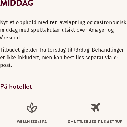
MIDDAG
Nyt et opphold med ren avslapning og gastronomisk
middag med spektakulær utsikt over Amager og
Øresund.
Tilbudet gjelder fra torsdag til lørdag. Behandlinger
er ikke inkludert, men kan bestilles separat via e-
post.
På hotellet
WELLNESS/SPA
SHUTTLEBUSS TIL KASTRUP