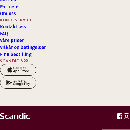
Partnere
Om oss
KUNDESERVICE
Kontakt oss
FAQ
Våre priser
Vilkår og betingelser
Finn bestilling
SCANDIC APP