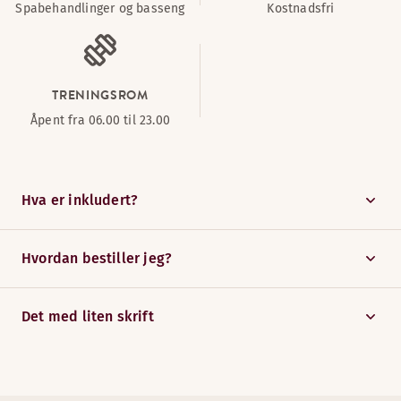
Spabehandlinger og basseng
Kostnadsfri
TRENINGSROM
Åpent fra 06.00 til 23.00
Hva er inkludert?
Hvordan bestiller jeg?
Det med liten skrift