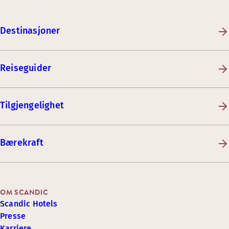
Destinasjoner
Reiseguider
Tilgjengelighet
Bærekraft
OM SCANDIC
Scandic Hotels
Presse
Karriere