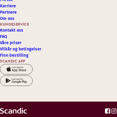
Karriere
Partnere
Om oss
KUNDESERVICE
Kontakt oss
FAQ
Våre priser
Vilkår og betingelser
Finn bestilling
SCANDIC APP