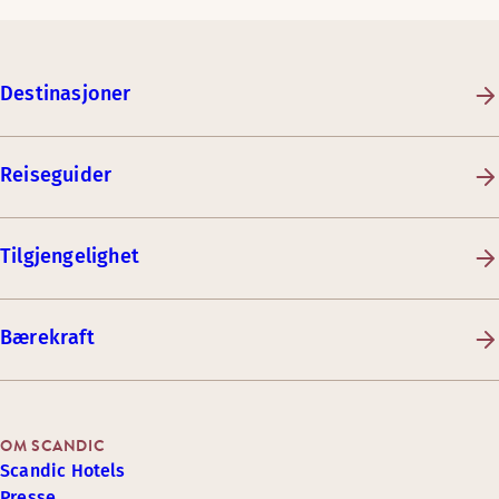
Destinasjoner
Reiseguider
Tilgjengelighet
Bærekraft
OM SCANDIC
Scandic Hotels
Presse