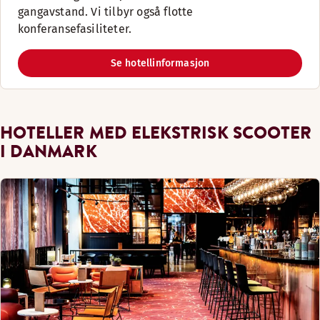
gangavstand. Vi tilbyr også flotte
konferansefasiliteter.
Se hotellinformasjon
HOTELLER MED ELEKSTRISK SCOOTER
I DANMARK