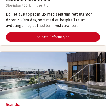
Storgatan 40
0 km til sentrum
Bo i et avslappet miljø med sentrum rett utenfor
døren. Skjem deg bort med et besøk til relax-
avdelingen, og still sulten i restauranten.
Se hotellinformasjon