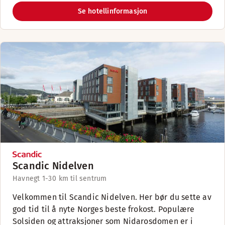
Se hotellinformasjon
Scandic Nidelven
Havnegt 1-3
0 km til sentrum
Velkommen til Scandic Nidelven. Her bør du sette av
god tid til å nyte Norges beste frokost. Populære
Solsiden og attraksjoner som Nidarosdomen er i