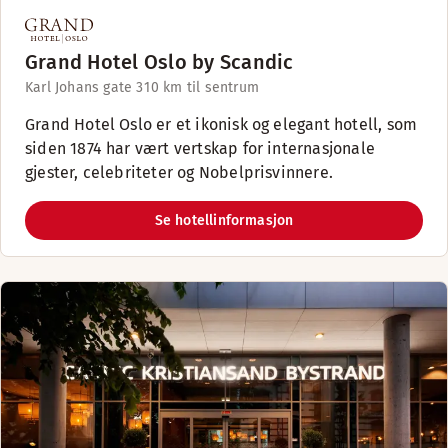
Grand Hotel Oslo by Scandic
Karl Johans gate 31
0 km til sentrum
Grand Hotel Oslo er et ikonisk og elegant hotell, som
siden 1874 har vært vertskap for internasjonale
gjester, celebriteter og Nobelprisvinnere.
Se hotellinformasjon