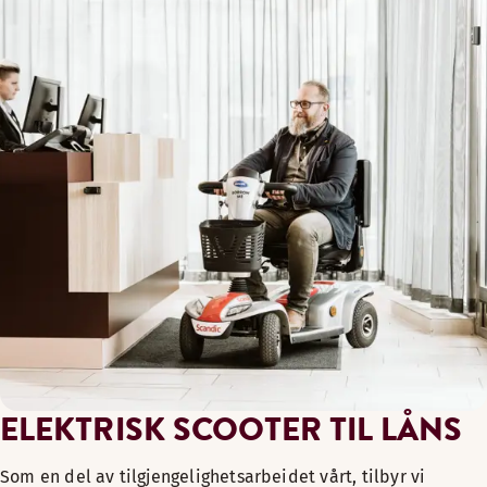
ELEKTRISK SCOOTER TIL LÅNS
Som en del av tilgjengelighetsarbeidet vårt, tilbyr vi