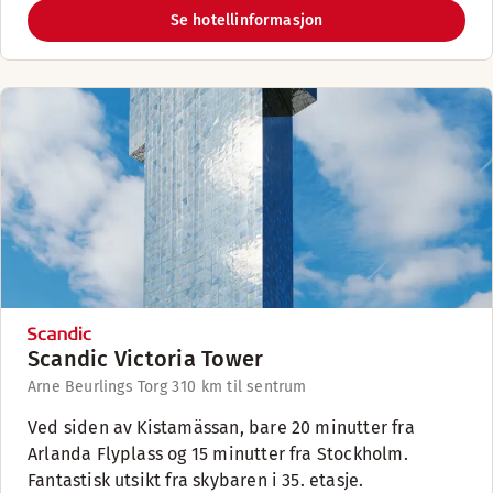
Se hotellinformasjon
Scandic Victoria Tower
Arne Beurlings Torg 3
10 km til sentrum
Ved siden av Kistamässan, bare 20 minutter fra
Arlanda Flyplass og 15 minutter fra Stockholm.
Fantastisk utsikt fra skybaren i 35. etasje.