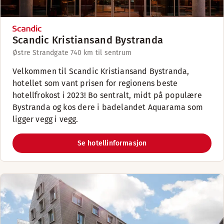
Scandic Kristiansand Bystranda
Østre Strandgate 74
0 km til sentrum
Velkommen til Scandic Kristiansand Bystranda,
hotellet som vant prisen for regionens beste
hotellfrokost i 2023! Bo sentralt, midt på populære
Bystranda og kos dere i badelandet Aquarama som
ligger vegg i vegg.
Se hotellinformasjon