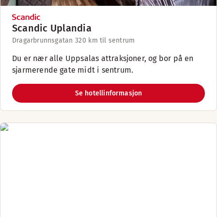
Scandic Uplandia
Dragarbrunnsgatan 32
0 km til sentrum
Du er nær alle Uppsalas attraksjoner, og bor på en
sjarmerende gate midt i sentrum.
Se hotellinformasjon