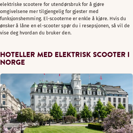
elektriske scootere for utendørsbruk for å gjøre
omgivelsene mer tilgjengelig for gjester med
funksjonshemming. El-scooterne er enkle å kjøre. Hvis du
ønsker å låne en el-scooter spør du i resepsjonen, så vil de
vise deg hvordan du bruker den.
HOTELLER MED ELEKTRISK SCOOTER I
NORGE