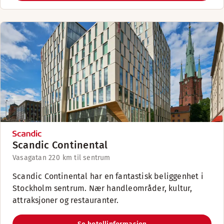
Scandic Continental
Vasagatan 22
0 km til sentrum
Scandic Continental har en fantastisk beliggenhet i
Stockholm sentrum. Nær handleområder, kultur,
attraksjoner og restauranter.