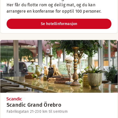
Her får du flotte rom og deilig mat, og du kan
arrangere en konferanse for opptil 100 personer.
Se hotellinformasjon
Scandic Grand Örebro
Fabriksgatan 21-23
0 km til sentrum