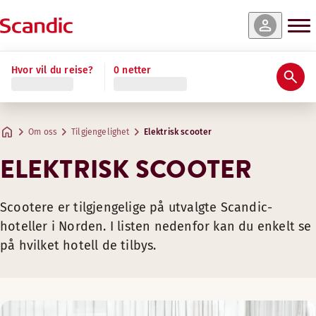
Hvor vil du reise?
0 netter
Om oss
Tilgjengelighet
Elektrisk scooter
ELEKTRISK SCOOTER
Scootere er tilgjengelige på utvalgte Scandic-
hoteller i Norden. I listen nedenfor kan du enkelt se
på hvilket hotell de tilbys.