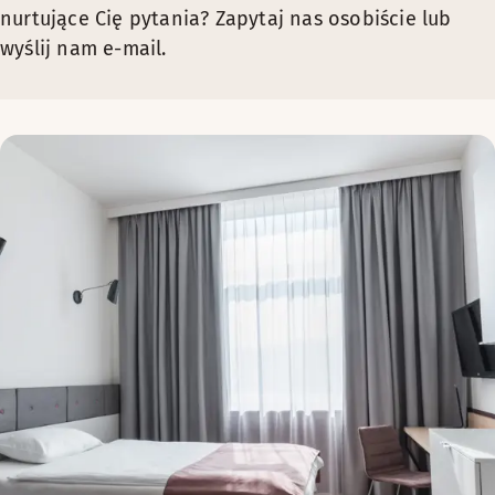
nurtujące Cię pytania? Zapytaj nas osobiście lub
wyślij nam e-mail.