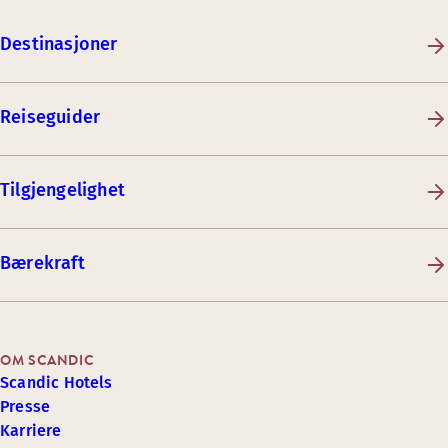
Destinasjoner
Reiseguider
Tilgjengelighet
Bærekraft
OM SCANDIC
Scandic Hotels
Presse
Karriere