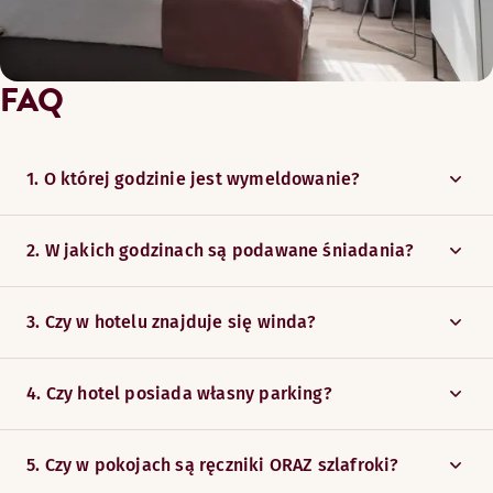
FAQ
1. O której godzinie jest wymeldowanie?
2. W jakich godzinach są podawane śniadania?
3. Czy w hotelu znajduje się winda?
4. Czy hotel posiada własny parking?
5. Czy w pokojach są ręczniki ORAZ szlafroki?