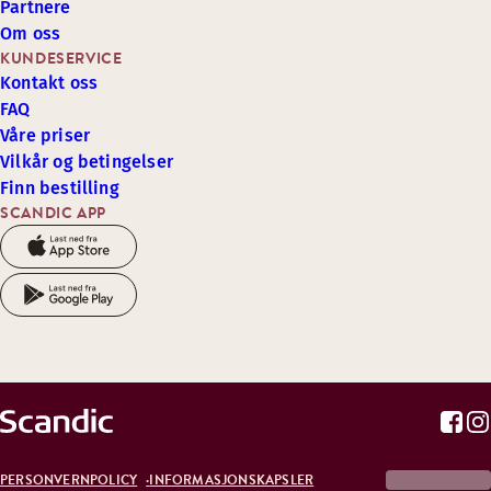
Partnere
Om oss
KUNDESERVICE
Kontakt oss
FAQ
Våre priser
Vilkår og betingelser
Finn bestilling
SCANDIC APP
PERSONVERNPOLICY
INFORMASJONSKAPSLER