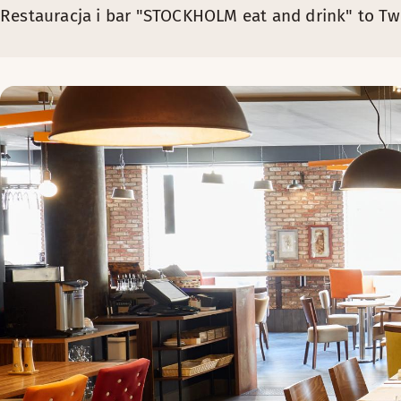
Restauracja i bar "STOCKHOLM eat and drink" to Tw