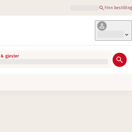
Finn bestilling
& gjester