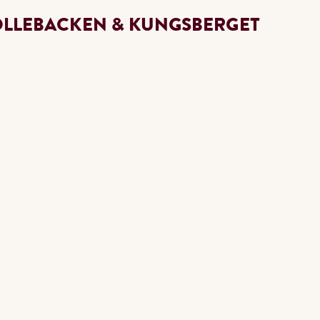
OLLEBACKEN & KUNGSBERGET