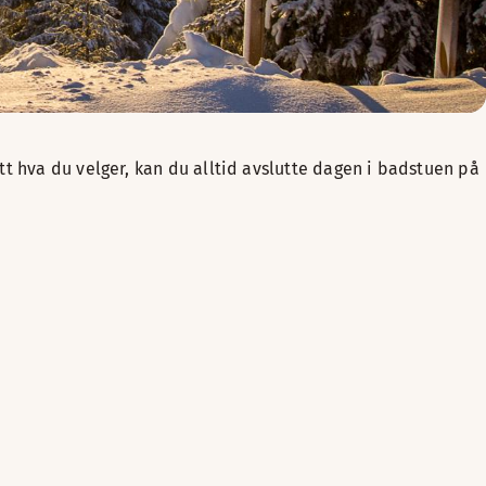
t hva du velger, kan du alltid avslutte dagen i badstuen på