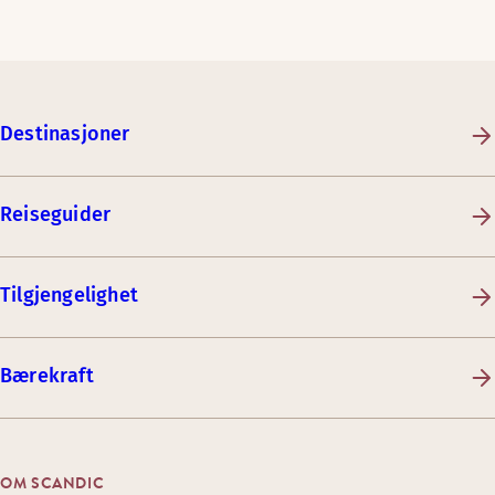
Destinasjoner
Reiseguider
Tilgjengelighet
Bærekraft
OM SCANDIC