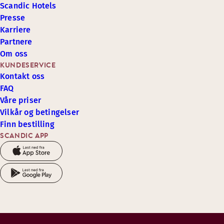
Scandic Hotels
Presse
Karriere
Partnere
Om oss
KUNDESERVICE
Kontakt oss
FAQ
Våre priser
Vilkår og betingelser
Finn bestilling
SCANDIC APP