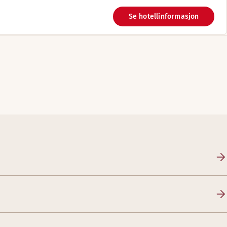
Se hotellinformasjon