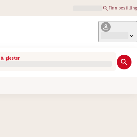
Finn bestilling
& gjester