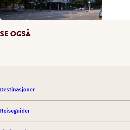
SE OGSÅ
Destinasjoner
Reiseguider