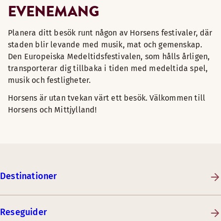
EVENEMANG
Planera ditt besök runt någon av Horsens festivaler, där
staden blir levande med musik, mat och gemenskap.
Den Europeiska Medeltidsfestivalen, som hålls årligen,
transporterar dig tillbaka i tiden med medeltida spel,
musik och festligheter.
Horsens är utan tvekan värt ett besök. Välkommen till
Horsens och Mittjylland!
Destinationer
Reseguider