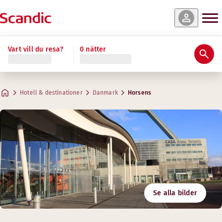
Vart vill du resa?
0 nätter
Hotell & destinationer
Danmark
Horsens
Se alla bilder