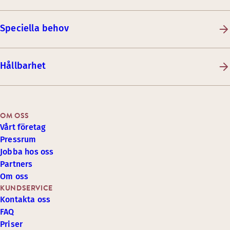
Speciella behov
Hållbarhet
OM OSS
Vårt företag
Pressrum
Jobba hos oss
Partners
Om oss
KUNDSERVICE
Kontakta oss
FAQ
Priser