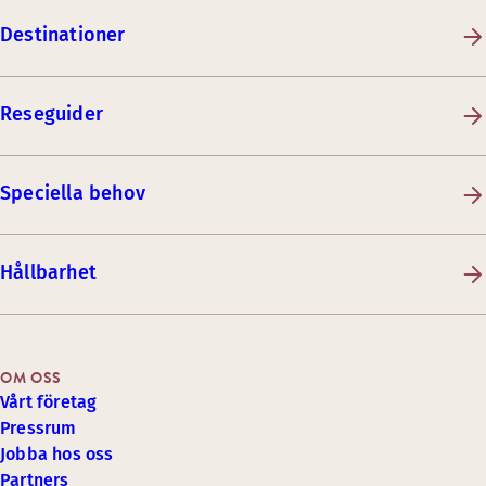
Destinationer
Reseguider
Speciella behov
Hållbarhet
OM OSS
Vårt företag
Pressrum
Jobba hos oss
Partners