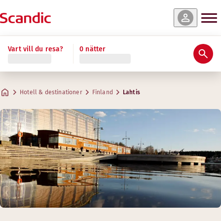
Vart vill du resa?
0 nätter
Hotell & destinationer
Finland
Lahtis