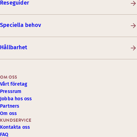
Reseguider
Speciella behov
Hållbarhet
OM OSS
Vårt företag
Pressrum
Jobba hos oss
Partners
Om oss
KUNDSERVICE
Kontakta oss
FAQ