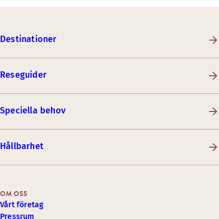
Destinationer
Reseguider
Speciella behov
Hållbarhet
OM OSS
Vårt företag
Pressrum