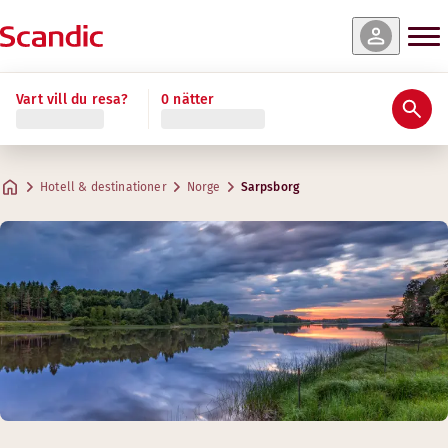
Vart vill du resa?
0 nätter
Hotell & destinationer
Norge
Sarpsborg