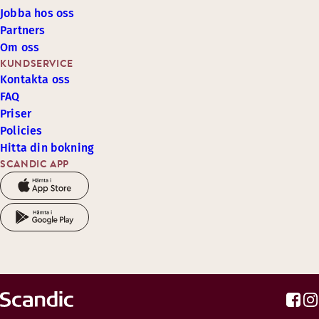
Jobba hos oss
Partners
Om oss
KUNDSERVICE
Kontakta oss
FAQ
Priser
Policies
Hitta din bokning
SCANDIC APP