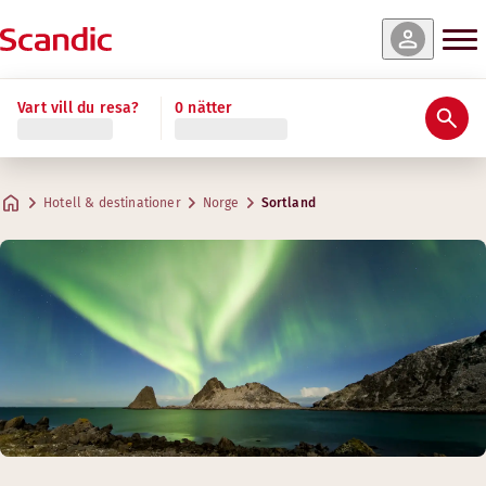
Vart vill du resa?
0 nätter
Hotell & destinationer
Norge
Sortland