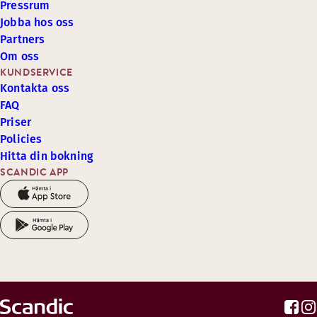
Pressrum
Jobba hos oss
Partners
Om oss
KUNDSERVICE
Kontakta oss
FAQ
Priser
Policies
Hitta din bokning
SCANDIC APP