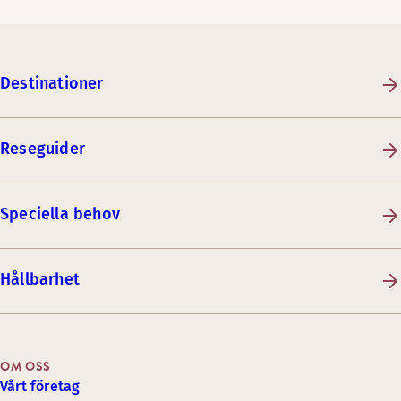
Destinationer
Reseguider
Speciella behov
Hållbarhet
OM OSS
Vårt företag