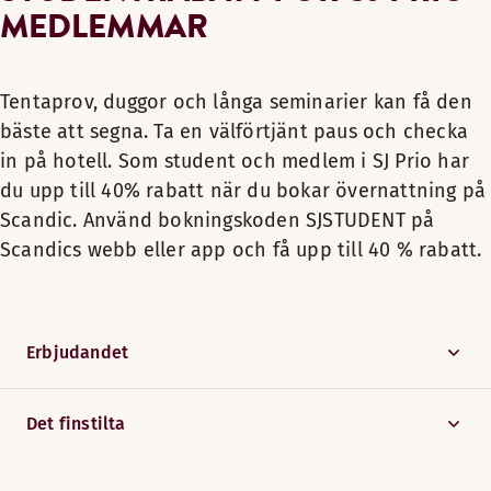
MEDLEMMAR
Tentaprov, duggor och långa seminarier kan få den
bäste att segna. Ta en välförtjänt paus och checka
in på hotell. Som student och medlem i SJ Prio har
du upp till 40% rabatt när du bokar övernattning på
Scandic. Använd bokningskoden SJSTUDENT på
Scandics webb eller app och få upp till 40 % rabatt.
Erbjudandet
Det finstilta