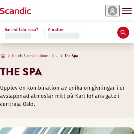
Vart vill du resa?
0 nätter
Hotell & destinationer
…
The Spa
THE SPA
Upplev en kombination av unika omgivningar i en
avslappnad atmosfär mitt på Karl Johans gate i
centrala Oslo.