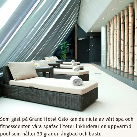
Som gäst på Grand Hotel Oslo kan du njuta av vårt spa och
fitnesscenter. Våra spafaciliteter inkluderar en uppvärmd
pool som håller 30 grader, ångbad och bastu.