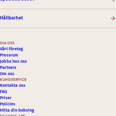
Hållbarhet
OM OSS
Vårt företag
Pressrum
Jobba hos oss
Partners
Om oss
KUNDSERVICE
Kontakta oss
FAQ
Priser
Policies
Hitta din bokning