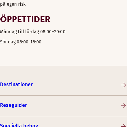
på egen risk.
ÖPPETTIDER
Måndag till lördag 08:00–20:00
Söndag 08:00–18:00
Destinationer
Reseguider
Speciella behov