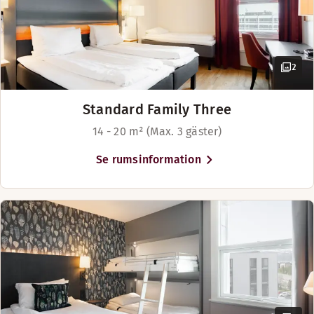
2
Standard Family Three
14 - 20 m² (Max. 3 gäster)
Se rumsinformation