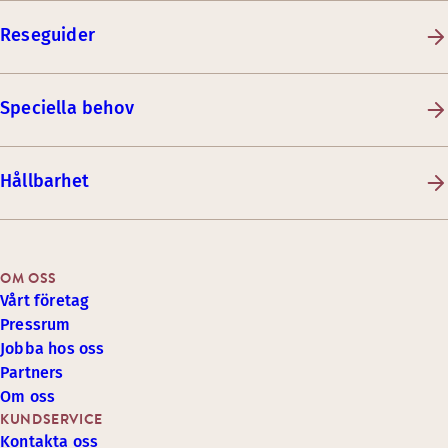
Reseguider
Speciella behov
Hållbarhet
OM OSS
Vårt företag
Pressrum
Jobba hos oss
Partners
Om oss
KUNDSERVICE
Kontakta oss