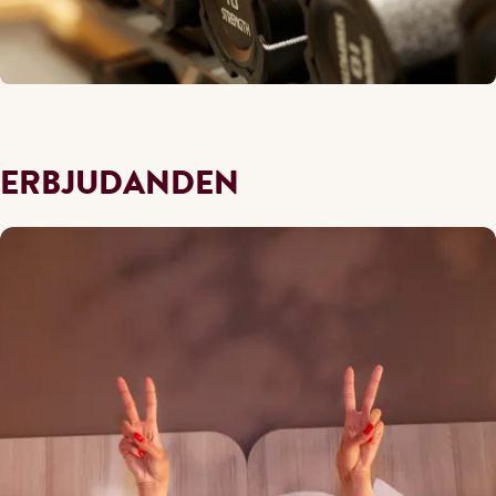
ERBJUDANDEN